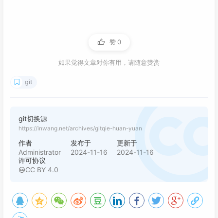
赞
0
如果觉得文章对你有用，请随意赞赏
git
git切换源
https://inwang.net/archives/gitqie-huan-yuan
作者
发布于
更新于
Administrator
2024-11-16
2024-11-16
许可协议
CC BY 4.0