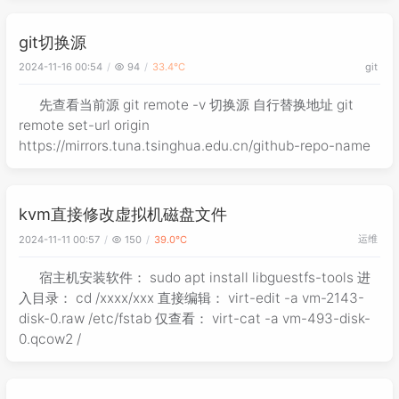
git切换源
2024-11-16 00:54
94
33.4℃
git
先查看当前源 git remote -v 切换源 自行替换地址 git
remote set-url origin
https://mirrors.tuna.tsinghua.edu.cn/github-repo-name
kvm直接修改虚拟机磁盘文件
运维
2024-11-11 00:57
150
39.0℃
宿主机安装软件： sudo apt install libguestfs-tools 进
入目录： cd /xxxx/xxx 直接编辑： virt-edit -a vm-2143-
disk-0.raw /etc/fstab 仅查看： virt-cat -a vm-493-disk-
0.qcow2 /